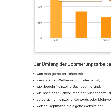
Der Umfang der Optimierungsarbeiten
was man gerne erreichen möchte,
wie stark der Wettbewerb im Internet ist,
wie „begehrt“ einzelne Suchbegriffe sind,
wie hoch das Suchvolumen der Suchbegriffe ist
ob es sich um einzelne Keywords oder Mehrwo
welche Reputation die eigene Website hat,