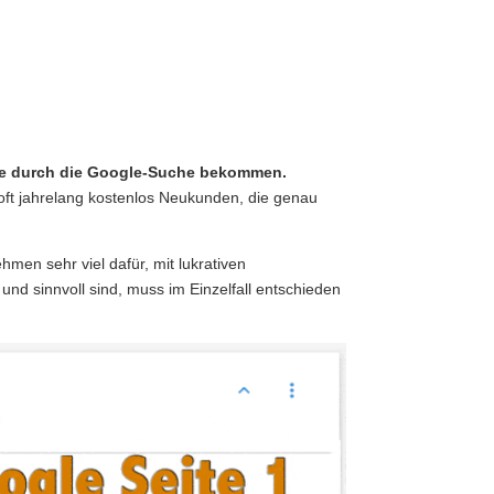
äge durch die Google-Suche bekommen.
t oft jahrelang kostenlos Neukunden, die genau
hmen sehr viel dafür, mit lukrativen
d sinnvoll sind, muss im Einzelfall entschieden