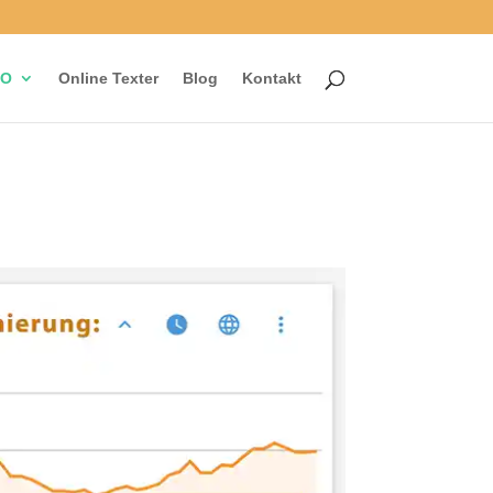
EO
Online Texter
Blog
Kontakt