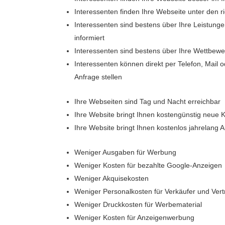
Interessenten finden Ihre Webseite unter den r
Interessenten sind bestens über Ihre Leistung
informiert
Interessenten sind bestens über Ihre Wettbewer
Interessenten können direkt per Telefon, Mail 
Anfrage stellen
Ihre Webseiten sind Tag und Nacht erreichbar
Ihre Website bringt Ihnen kostengünstig neue
Ihre Website bringt Ihnen kostenlos jahrelang 
Weniger Ausgaben für Werbung
Weniger Kosten für bezahlte Google-Anzeigen
Weniger Akquisekosten
Weniger Personalkosten für Verkäufer und Vert
Weniger Druckkosten für Werbematerial
Weniger Kosten für Anzeigenwerbung