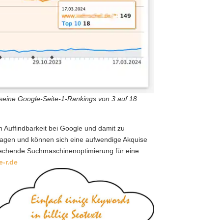
seine Google-Seite-1-Rankings von 3 auf 18
n Auffindbarkeit bei Google und damit zu
fragen und können sich eine aufwendige Akquise
rechende Suchmaschinenoptimierung für eine
e-r.de