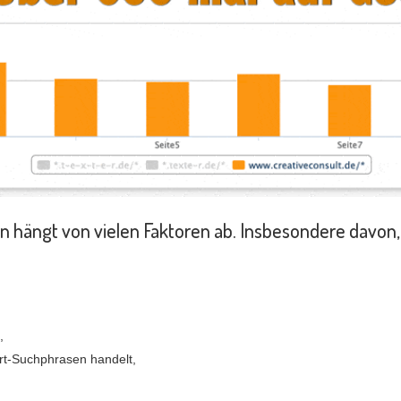
 hängt von vielen Faktoren ab. Insbesondere davon,
,
rt-Suchphrasen handelt,