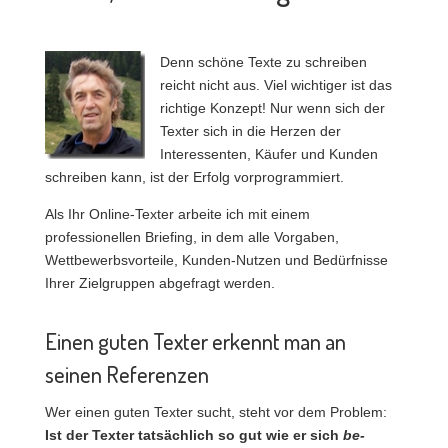
Denn schöne Texte zu schreiben
reicht nicht aus. Viel wichtiger ist das
richtige Konzept! Nur wenn sich der
Texter sich in die Herzen der
Interessenten, Käufer und Kunden
schreiben kann, ist der Erfolg vorprogrammiert.
Als Ihr Online-Texter arbeite ich mit einem
professionellen Briefing, in dem alle Vorgaben,
Wettbewerbsvorteile, Kunden-Nutzen und Bedürfnisse
Ihrer Zielgruppen abgefragt werden.
Einen guten Texter erkennt man an
seinen Referenzen
Wer einen guten Texter sucht, steht vor dem Problem:
Ist der Texter tatsächlich so gut wie er sich
be-