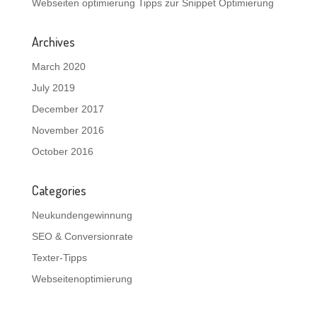
Webseiten optimierung Tipps zur Snippet Optimierung
Archives
March 2020
July 2019
December 2017
November 2016
October 2016
Categories
Neukundengewinnung
SEO & Conversionrate
Texter-Tipps
Webseitenoptimierung