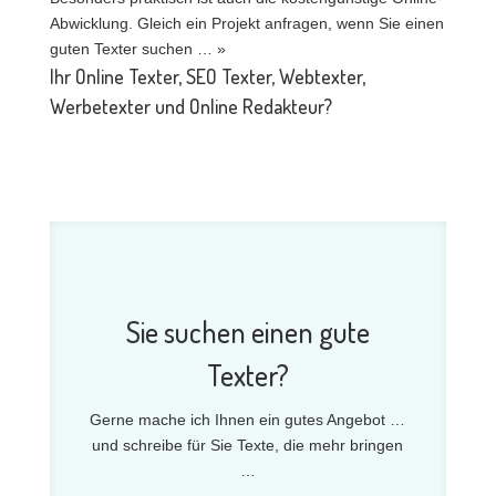
Abwicklung. Gleich ein Projekt anfragen, wenn Sie einen
guten Texter suchen … »
Ihr Online Texter, SEO Texter, Webtexter,
Werbetexter und Online Redakteur?
Sie suchen einen gute
Texter?
Gerne mache ich Ihnen ein gutes Angebot …
und schreibe für Sie Texte, die mehr bringen
…