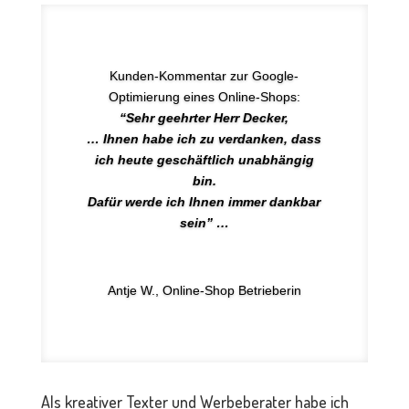
Kunden-Kommentar zur Google-
Optimierung eines Online-Shops:
“Sehr geehrter Herr Decker,
… Ihnen habe ich zu verdanken, dass
ich heute geschäftlich unabhängig
bin.
Dafür werde ich Ihnen immer dankbar
sein” …
Antje W., Online-Shop Betrieberin
Als kreativer Texter und Werbeberater habe ich