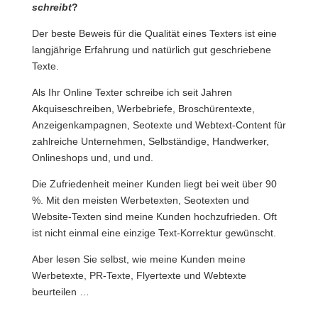
schreibt
?
Der beste Beweis für die Qualität eines Texters ist eine
langjährige Erfahrung und natürlich gut geschriebene
Texte.
Als Ihr Online Texter schreibe ich seit Jahren
Akquiseschreiben, Werbebriefe, Broschürentexte,
Anzeigenkampagnen, Seotexte und Webtext-Content für
zahlreiche Unternehmen, Selbständige, Handwerker,
Onlineshops und, und und.
Die Zufriedenheit meiner Kunden liegt bei weit über 90
%. Mit den meisten Werbetexten, Seotexten und
Website-Texten sind meine Kunden hochzufrieden. Oft
ist nicht einmal eine einzige Text-Korrektur gewünscht.
Aber lesen Sie selbst, wie meine Kunden meine
Werbetexte, PR-Texte, Flyertexte und Webtexte
beurteilen …