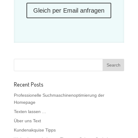
Gleich per Email anfragen
Recent Posts
Professionelle Suchmaschinenoptimierung der
Homepage
Texten lassen …
Über uns Text
Kundenakquise Tipps